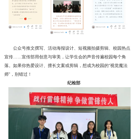
公众号推文撰写、活动海报设计、短视频拍摄剪辑、校园热点
宣传……宣传部用创意与审美，让学生会的声音传遍校园每个角
落。如果你热爱设计、擅长文案或剪辑，想成为校园的“视觉魔法
师”，别错过！
纪检部