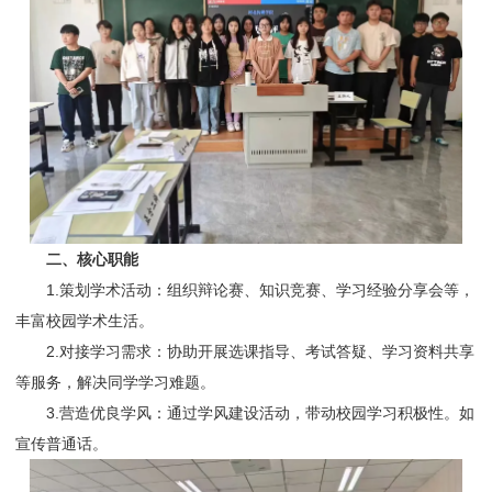
二、核心职能
1.策划学术活动：组织辩论赛、知识竞赛、学习经验分享会等，
丰富校园学术生活。
2.对接学习需求：协助开展选课指导、考试答疑、学习资料共享
等服务，解决同学学习难题。
3.营造优良学风：通过学风建设活动，带动校园学习积极性。如
宣传普通话。