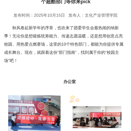
个超酷部门等你来pick
发布时间：2025年10月15日 发布人：文化产业管理学院
秋风卷起新学年的序章，也吹来了团委学生会最热闹的纳新
季！无论你是想锻炼统筹能力、传递志愿温暖，还是想用创意点亮
校园、用热爱点燃赛场，这里的10个特色部门，都能为你提供专属
成长舞台。现在，就跟着这份“部门指南”，找到属于你的“校园主
场”吧！
办公室