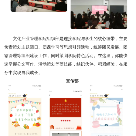
文化产业管理学院组织部是连接学院与学生的核心纽带，主要
负责策划主题团日、团课学习等思想引领活动，统筹团员发展、团
籍管理等组织建设工作，同时策划学院特色活动。在这里，你能快
速掌握公文写作、活动策划等硬技能，结识伙伴、积累经验，在服
务中实现自我成长。
宣传部