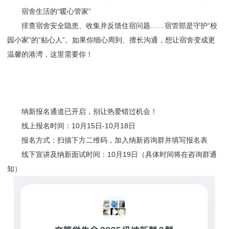
宿舍生活的“暖心管家”
排查宿舍安全隐患、收集并反馈住宿问题……宿管部是守护“校
园小家”的“贴心人”。如果你细心周到、擅长沟通，想让宿舍变成更
温馨的港湾，这里需要你！
纳新报名通道已开启，别让热爱错过机会！
线上报名时间：10月15日-10月18日
报名方式：扫描下方二维码，加入纳新咨询群并填写报名表
线下宣讲及纳新面试时间：10月19日（具体时间将在咨询群通
知）