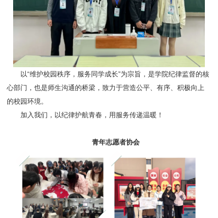
以“维护校园秩序，服务同学成长”为宗旨，是学院纪律监督的核
心部门，也是师生沟通的桥梁，致力于营造公平、有序、积极向上
的校园环境。
加入我们，以纪律护航青春，用服务传递温暖！
青年志愿者协会