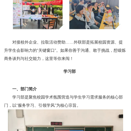
对接校外企业、拉取活动赞助……外联部是拓展校园资源、提
升学生会影响力的“关键窗口”。如果你善于沟通、敢于挑战，想锻炼
商务谈判与社交能力，这里等你来闯！
学习部
一、部门简介
学习部是聚焦校园学术氛围营造与学生学习需求服务的核心部
门，以“服务学习、引领学风”为核心宗旨。