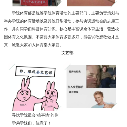
学院体育部是统筹学院体育活动的主要部门，主要负责策划与
举办学院的体育活动以及其他日常活动，参与协调运动会的志愿工
作，并向同学们科普体育知识。核心是丰富课余体育生活、营造校
园体育文化氛围。不需要大家体育多强多好，能尝试敢想敢做才是
真，诚邀大家加入体育部大家庭。
文艺部
寻找学院最会“搞事情”的你
学弟学妹们，注意了！