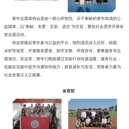
青年志愿者协会是由一群心怀热忱、乐于奉献的青年组成的公
益团体，以“奉献、友爱、互助、进步”为宗旨，聚焦社会需求开展各
类志愿活动。
协会搭建起青年参与公益的平台，组织成员深入社区、校园、
乡村等场景，开展敬老爱老、助学支教、环保宣传、赛事服务等志
愿项目。在这里，青年们既能通过实际行动传递温暖、服务社会，
也能在实践中提升沟通协作能力，收获成长与友谊，用青春力量为
社会发展注入正能量。
体育部