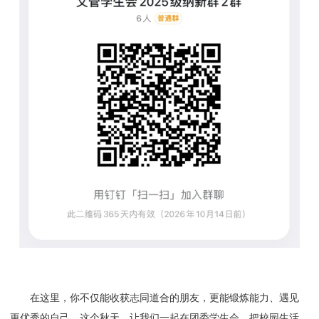
在这里，你不仅能收获志同道合的朋友，更能锻炼能力、遇见
更优秀的自己。这个秋天，让我们一起在团委学生会，把校园生活