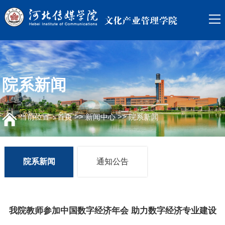
院系新闻
当前位置：
首页
>>
新闻中心
>>
院系新闻
院系新闻
通知公告
我院教师参加中国数字经济年会 助力数字经济专业建设